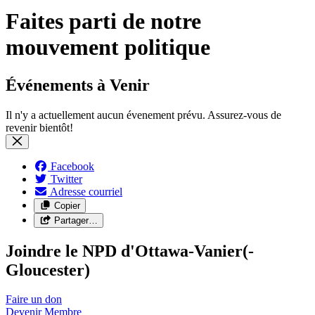
Faites parti de notre
mouvement politique
Événements à Venir
Il n'y a actuellement aucun évenement prévu. Assurez-vous de
revenir bientôt!
Facebook
Twitter
Adresse courriel
Copier
Partager…
Joindre le NPD d'Ottawa-Vanier(-
Gloucester)
Faire un
don
Devenir
Membre